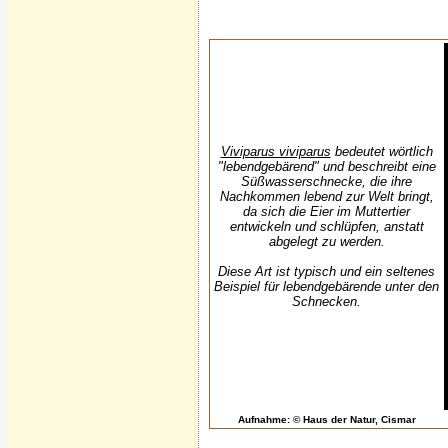
Viviparus viviparus
bedeutet wörtlich
"lebendgebärend" und beschreibt eine
Süßwasserschnecke, die ihre
Nachkommen lebend zur Welt bringt,
da sich die Eier im Muttertier
entwickeln und schlüpfen, anstatt
abgelegt zu werden.
Diese Art ist typisch und ein seltenes
Beispiel für lebendgebärende unter den
Schnecken.
Aufnahme: © Haus der Natur, Cismar