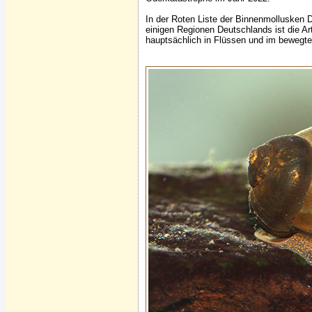
In der Roten Liste der Binnenmollusken D
einigen Regionen Deutschlands ist die Art
hauptsächlich in Flüssen und im bewegte