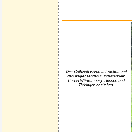
Das Gelbvieh wurde in Franken und
den angrenzenden Bundesländern
Baden-Württemberg, Hessen und
Thüringen gezüchtet.