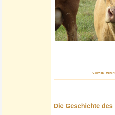
Gelbvieh - Mutter
Die Geschichte des