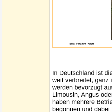
Bild: © Hamm / GEH
In Deutschland ist di
weit verbreitet, gan
werden bevorzugt aus
Limousin, Angus oder 
haben mehrere Betrie
begonnen und dabei i