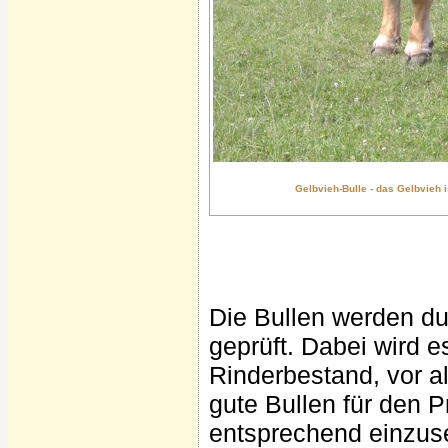
Gelbvieh-Bulle - das Gelbvieh i
Die Bullen werden d
geprüft. Dabei wird 
Rinderbestand, vor a
gute Bullen für den 
entsprechend einzuse