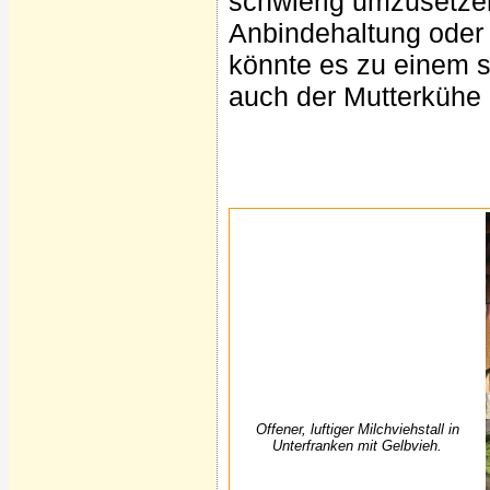
schwierig umzusetzen
Anbindehaltung oder
könnte es zu einem 
auch der Mutterküh
Offener, luftiger Milchviehstall in
Unterfranken mit Gelbvieh.