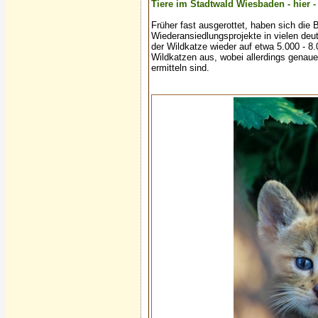
Tiere im Stadtwald Wiesbaden - hier - 
Früher fast ausgerottet, haben sich die
Wiederansiedlungsprojekte in vielen deu
der Wildkatze wieder auf etwa 5.000 - 8.
Wildkatzen aus, wobei allerdings genau
ermitteln sind.