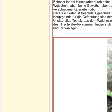
Bekannt ist der Hirschkäfer durch seine
Weibchen haben keine Geweihe, aber tr
verschiedene Käferarten gibt.
Der Hirschkäfer ist besonders geschützt 
Hauptgründe für die Gefährdung sind der
Unsitte alles Totholz aus dem Wald zu e
des Hirschkäfer-Vorkommen finden sich 
und Parkanlagen.