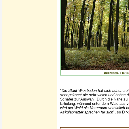
Buchenwald mit 
"
Die Stadt Wiesbaden hat sich schon seh
sehr gekonnt die sehr vielen und hohen A
Schäfer zur Auswahl. Durch die Nähe zu 
Erholung, während unter dem Wald aus vie
wird der Wald als Naturraum vorbildlich
Äskulapnatter sprechen für sich
", so Dir