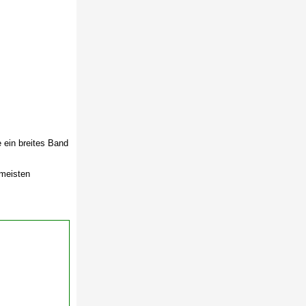
 ein breites Band
 meisten