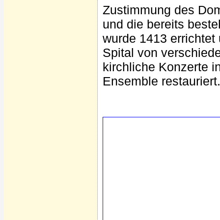
Zustimmung des Domk
und die bereits best
wurde 1413 errichtet 
Spital von verschied
kirchliche Konzerte i
Ensemble restauriert