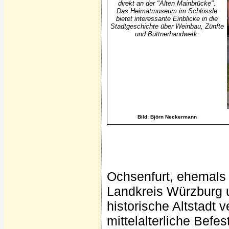
direkt an der "Alten Mainbrücke".
Das Heimatmuseum im Schlössle
bietet interessante Einblicke in die
Stadtgeschichte über Weinbau, Zünfte
und Büttnerhandwerk.
Bild: Björn Neckermann
Ochsenfurt, ehemals K
Landkreis Würzburg u
historische Altstadt 
mittelalterliche Bef