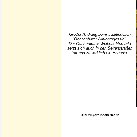
Großer Andrang beim traditionellen
"Ochsenfurter Adventsgässle".
Der Ochsenfurter Weihnachtsmarkt
setzt sich auch in den Seitenstraßen
fort und ist wirklich ein Erlebnis.
Bild: © Björn Neckermann