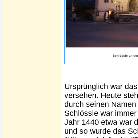
Schlössle an der
Ursprünglich war da
versehen. Heute steh
durch seinen Namen
Schlössle war immer
Jahr 1440 etwa war d
und so wurde das Sch