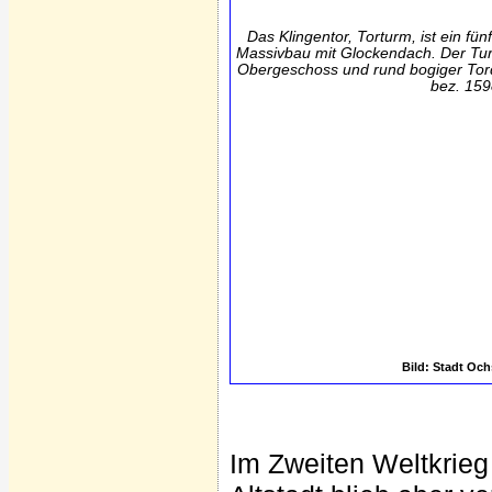
Das Klingentor, Torturm, ist ein fü
Massivbau mit Glockendach. Der Tur
Obergeschoss und rund bogiger Tord
bez. 159
Bild: Stadt Och
Im Zweiten Weltkrieg 