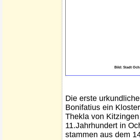
Bild: Stadt Och
Die erste urkundliche
Bonifatius ein Kloste
Thekla von Kitzingen 
11.Jahrhundert in Oc
stammen aus dem 14.J