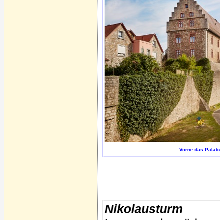
Vorne das Palati
Nikolausturm