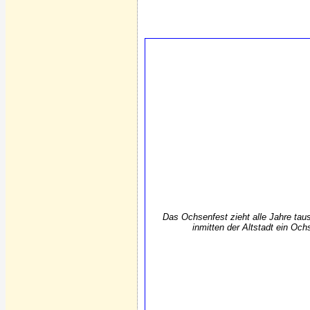
Das Ochsenfest zieht alle Jahre tau
inmitten der Altstadt ein Oc