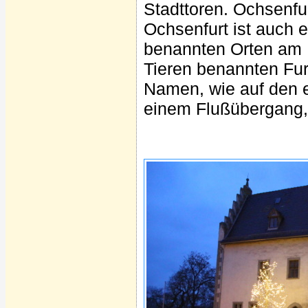
Stadttoren. Ochsenfu
Ochsenfurt ist auch 
benannten Orten am M
Tieren benannten Fur
Namen, wie auf den er
einem Flußübergang, 