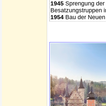
1945
Sprengung der 
Besatzungstruppen in
1954
Bau der Neuen