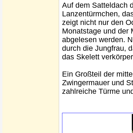
Auf dem Satteldach d
Lanzentürmchen, das 
zeigt nicht nur den 
Monatstage und der 
abgelesen werden. 
durch die Jungfrau, d
das Skelett verkörper
Ein Großteil der mitt
Zwingermauer und St
zahlreiche Türme und 