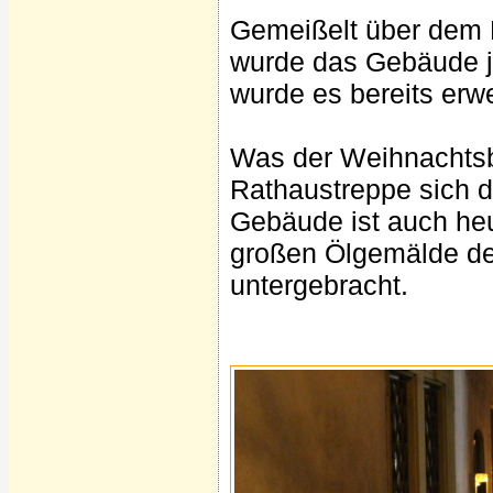
Gemeißelt über dem R
wurde das Gebäude j
wurde es bereits erwe
Was der Weihnachtsba
Rathaustreppe sich 
Gebäude ist auch heu
großen Ölgemälde de
untergebracht.