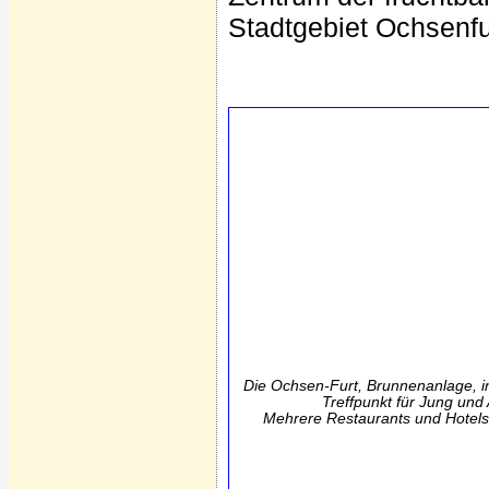
Stadtgebiet Ochsenfur
Die Ochsen-Furt, Brunnenanlage, in d
Treffpunkt für Jung und 
Mehrere Restaurants und Hotels